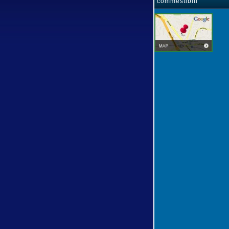
commestibili