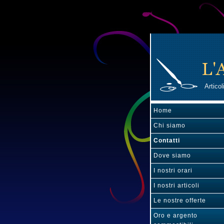
Articol
Home
Chi siamo
Contatti
Dove siamo
I nostri orari
I nostri articoli
Le nostre offerte
Oro e argento