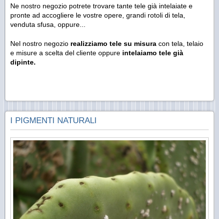
Ne nostro negozio potrete trovare tante tele già intelaiate e
pronte ad accogliere le vostre opere, grandi rotoli di tela,
venduta sfusa, oppure...
Nel nostro negozio
realizziamo tele su misura
con tela, telaio
e misure a scelta del cliente oppure
intelaiamo tele già
dipinte.
I PIGMENTI NATURALI