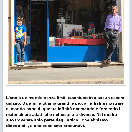
L'arte è un mondo senza limiti racchiuso in ciascun essere
umano. Da anni aiutiamo grandi e piccoli artisti a mostrare
al mondo parte di questa infinità ricercando e fornendo i
materiali più adatti alle richieste più diverse. Nel nostro
sito troverete solo parte degli articoli che abbiamo
disponibili, o che possiamo procurarvi.