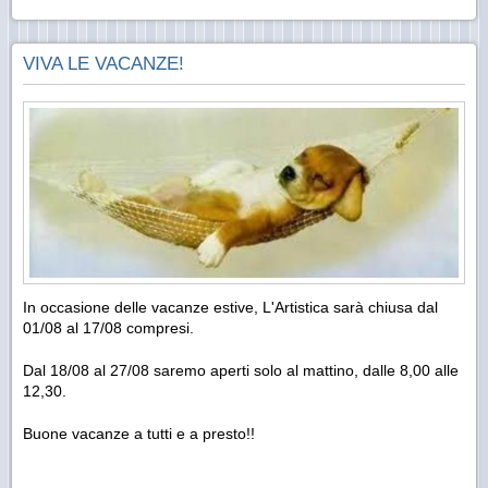
VIVA LE VACANZE!
In occasione delle vacanze estive, L'Artistica sarà chiusa dal
01/08 al 17/08 compresi.
Dal 18/08 al 27/08 saremo aperti solo al mattino, dalle 8,00 alle
12,30.
Buone vacanze a tutti e a presto!!