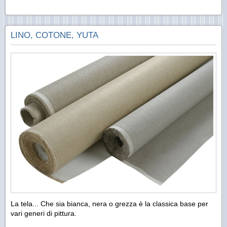
LINO, COTONE, YUTA
La tela... Che sia bianca, nera o grezza è la classica base per
vari generi di pittura.