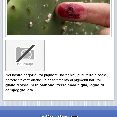
Nel nostro negozio, tra pigmenti inorganici, puri, terre e ossidi,
potrete trovare anche un assortimento di pigmenti naturali:
giallo reseda, nero carbone, rosso cocciniglia, legno di
campeggio, etc.
Desktop
Dove siamo